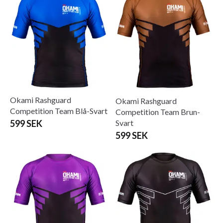
Okami Rashguard
Okami Rashguard
Competition Team Blå-Svart
Competition Team Brun-
Svart
599 SEK
599 SEK