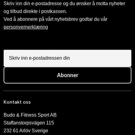
Skriv inn din e-postadresse og du ønsker å motta nyheter
og tilbud direkte i postkassen.
Ved å abonnere på vårt nyhetsbrev godtar du vår
personvernerklæring
Abonner
Kontakt oss
Budo & Fitness Sport AB
Staffanstorpsvägen 115
232 61 Arlöv Sverige