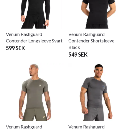
Venum Rashguard
Venum Rashguard
Contender Longsleeve Svart
Contender Shortsleeve
Black
599 SEK
549 SEK
Venum Rashguard
Venum Rashguard