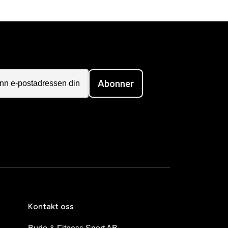
Abonner
Kontakt oss