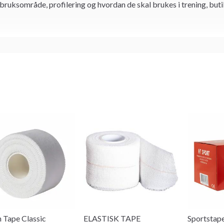
 bruksområde, profilering og hvordan de skal brukes i trening, buti
 Tape Classic
ELASTISK TAPE
Sportstape