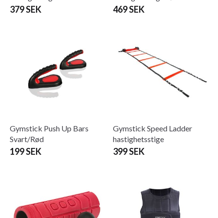
379 SEK
469 SEK
Gymstick Push Up Bars
Gymstick Speed ​​​​Ladder
Svart/Rød
hastighetsstige
199 SEK
399 SEK