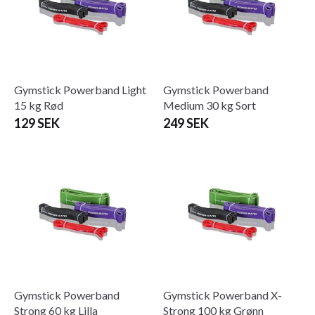
Gymstick Powerband Light
Gymstick Powerband
15 kg Rød
Medium 30 kg Sort
129 SEK
249 SEK
Gymstick Powerband
Gymstick Powerband X-
Strong 60 kg Lilla
Strong 100 kg Grønn