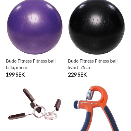
Budo Fitness Fitness ball
Budo Fitness Fitness ball
Lilla, 65cm
Svart, 75cm
199 SEK
229 SEK