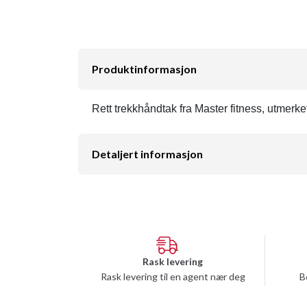
Produktinformasjon
Rett trekkhåndtak fra Master fitness, utmerket
Detaljert informasjon
Rask levering
Rask levering til en agent nær deg
B