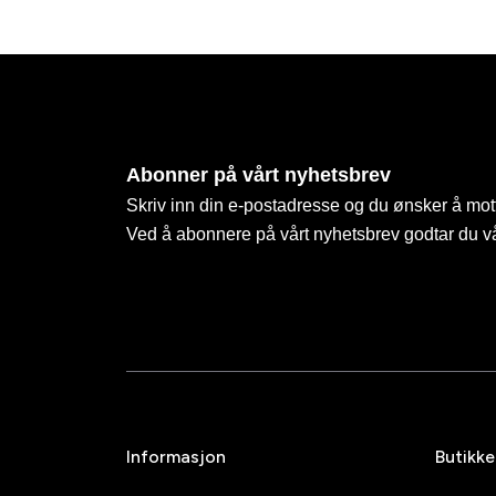
Abonner på vårt nyhetsbrev
Skriv inn din e-postadresse og du ønsker å mott
Ved å abonnere på vårt nyhetsbrev godtar du v
Informasjon
Butikke