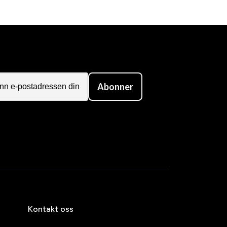
Abonner
Kontakt oss