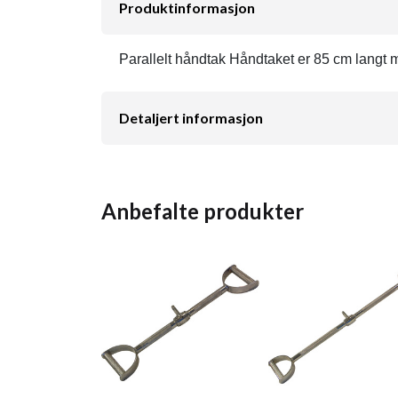
Produktinformasjon
Parallelt håndtak Håndtaket er 85 cm langt 
Detaljert informasjon
Anbefalte produkter