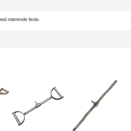
med roterende feste.