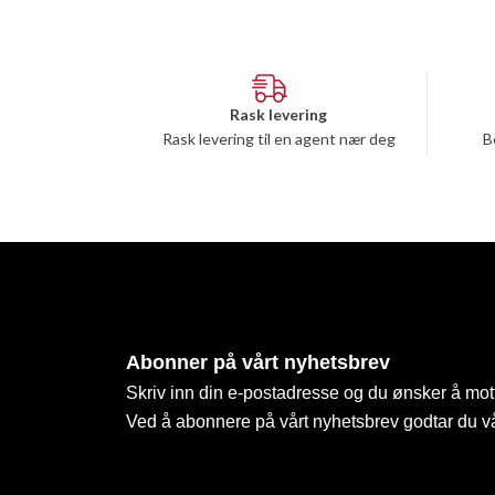
Rask levering
Rask levering til en agent nær deg
B
Abonner på vårt nyhetsbrev
Skriv inn din e-postadresse og du ønsker å mott
Ved å abonnere på vårt nyhetsbrev godtar du v