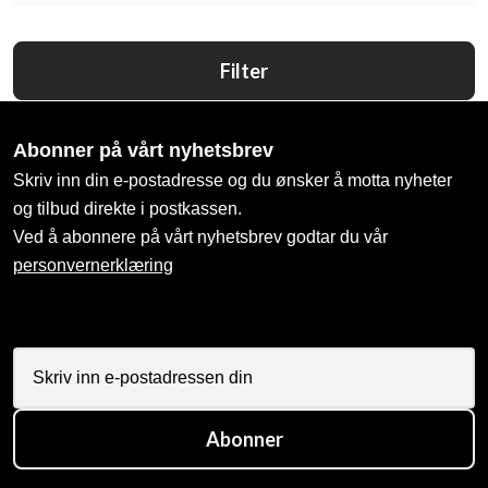
Filter
Abonner på vårt nyhetsbrev
Skriv inn din e-postadresse og du ønsker å motta nyheter
og tilbud direkte i postkassen.
Ved å abonnere på vårt nyhetsbrev godtar du vår
personvernerklæring
Abonner