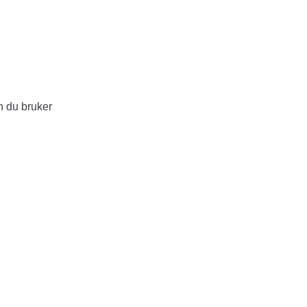
n du bruker