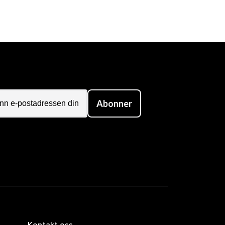
Abonner
Kontakt oss