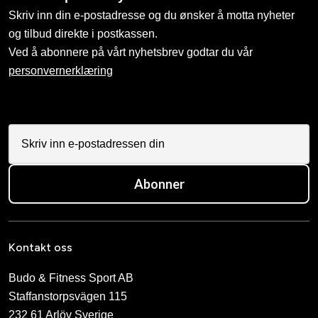
Skriv inn din e-postadresse og du ønsker å motta nyheter
og tilbud direkte i postkassen.
Ved å abonnere på vårt nyhetsbrev godtar du vår
personvernerklæring
Abonner
Kontakt oss
Budo & Fitness Sport AB
Staffanstorpsvägen 115
232 61 Arlöv Sverige