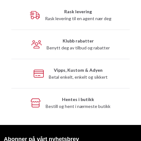
Rask levering
Rask levering til en agent nær deg
Klubb rabatter
Benytt deg av tilbud og rabatter
Vipps, Kustom & Adyen
Betal enkelt, enkelt og sikkert
Hentes i butikk
Bestill og hent i nærmeste butikk
Abonner på vårt nyhetsbrev