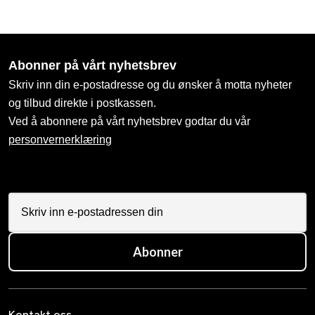
Abonner på vårt nyhetsbrev
Skriv inn din e-postadresse og du ønsker å motta nyheter
og tilbud direkte i postkassen.
Ved å abonnere på vårt nyhetsbrev godtar du vår
personvernerklæring
Abonner
Kontakt oss