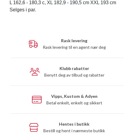
L 162,6 - 180,3 c, XL 182,9 - 190,5 cm XXL 193 cm
Selges i par.
Rask levering
Rask levering til en agent nær deg
Klubb rabatter
Benytt deg av tilbud og rabatter
Vipps, Kustom & Adyen
Betal enkelt, enkelt og sikkert
Hentes i butikk
Bestill og hent i nærmeste butikk