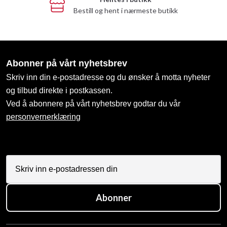
Bestill og hent i nærmeste butikk
Abonner på vårt nyhetsbrev
Skriv inn din e-postadresse og du ønsker å motta nyheter
og tilbud direkte i postkassen.
Ved å abonnere på vårt nyhetsbrev godtar du vår
personvernerklæring
Abonner