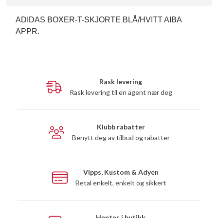
ADIDAS BOXER-T-SKJORTE BLÅ/HVITT AIBA
APPR.
Rask levering
Rask levering til en agent nær deg
Klubb rabatter
Benytt deg av tilbud og rabatter
Vipps, Kustom & Adyen
Betal enkelt, enkelt og sikkert
Hentes i butikk