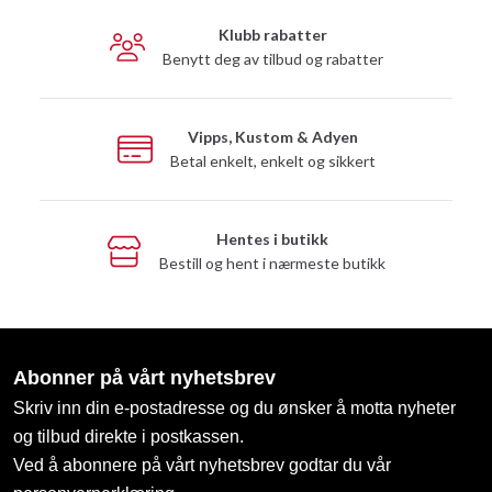
Klubb rabatter
Benytt deg av tilbud og rabatter
Vipps, Kustom & Adyen
Betal enkelt, enkelt og sikkert
Hentes i butikk
Bestill og hent i nærmeste butikk
Abonner på vårt nyhetsbrev
Skriv inn din e-postadresse og du ønsker å motta nyheter
og tilbud direkte i postkassen.
Ved å abonnere på vårt nyhetsbrev godtar du vår