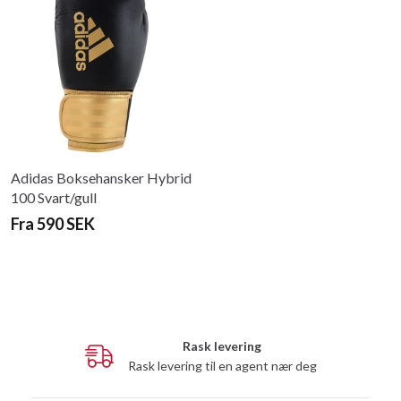
Adidas Boksehansker Hybrid
100 Svart/gull
Fra 590 SEK
Rask levering
Rask levering til en agent nær deg