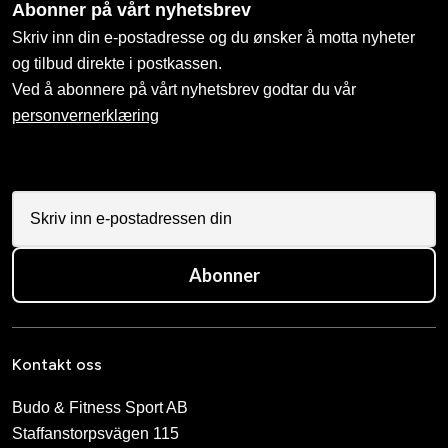
Abonner på vårt nyhetsbrev
Skriv inn din e-postadresse og du ønsker å motta nyheter
og tilbud direkte i postkassen.
Ved å abonnere på vårt nyhetsbrev godtar du vår
personvernerklæring
Abonner
Kontakt oss
Budo & Fitness Sport AB
Staffanstorpsvägen 115