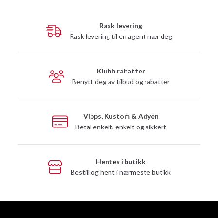
Rask levering
Rask levering til en agent nær deg
Klubb rabatter
Benytt deg av tilbud og rabatter
Vipps, Kustom & Adyen
Betal enkelt, enkelt og sikkert
Hentes i butikk
Bestill og hent i nærmeste butikk