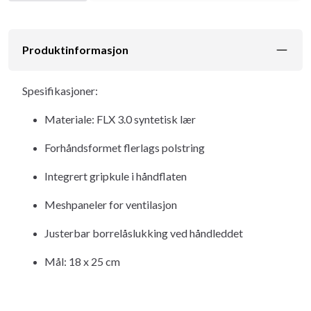
Produktinformasjon
Spesifikasjoner:
Materiale: FLX 3.0 syntetisk lær
Forhåndsformet flerlags polstring
Integrert gripkule i håndflaten
Meshpaneler for ventilasjon
Justerbar borrelåslukking ved håndleddet
Mål: 18 x 25 cm