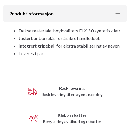
Produktinformasjon
Dekselmateriale: høykvalitets FLX 3.0 syntetisk lær
Justerbar borrelås for å sikre håndleddet
Integrert gripeball for ekstra stabilisering av neven
Leveres i par
Rask levering
Rask levering til en agent nær deg
Klubb rabatter
Benytt deg av tilbud og rabatter