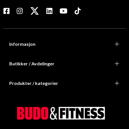
Informasjon
Butikker / Avdelinger
Produkter / kategorier