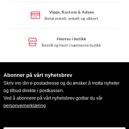
Vipps, Kustom & Adyen
Betal enkelt, enkelt og sikkert
Hentes i butikk
Bestill og hent i nærmeste butikk
Abonner på vårt nyhetsbrev
Skriv inn din e-postadresse og du ønsker å motta nyheter
og tilbud direkte i postkassen.
Ved å abonnere på vårt nyhetsbrev godtar du vår
personvernerklæring