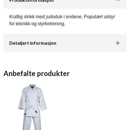
Kraftig strikk med judoduk i endene. Populært utstyr
for teknikk og styrketrening.
Detaljert informasjon
Anbefalte produkter