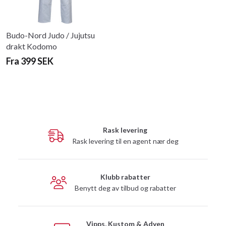
Budo-Nord Judo / Jujutsu
drakt Kodomo
Fra 399 SEK
Rask levering
Rask levering til en agent nær deg
Klubb rabatter
Benytt deg av tilbud og rabatter
Vipps, Kustom & Adyen