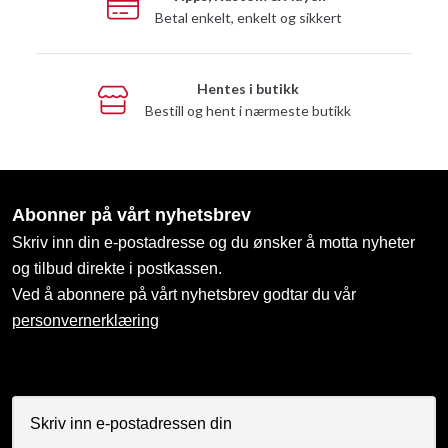
Betal enkelt, enkelt og sikkert
Hentes i butikk
Bestill og hent i nærmeste butikk
Abonner på vårt nyhetsbrev
Skriv inn din e-postadresse og du ønsker å motta nyheter
og tilbud direkte i postkassen.
Ved å abonnere på vårt nyhetsbrev godtar du vår
personvernerklæring