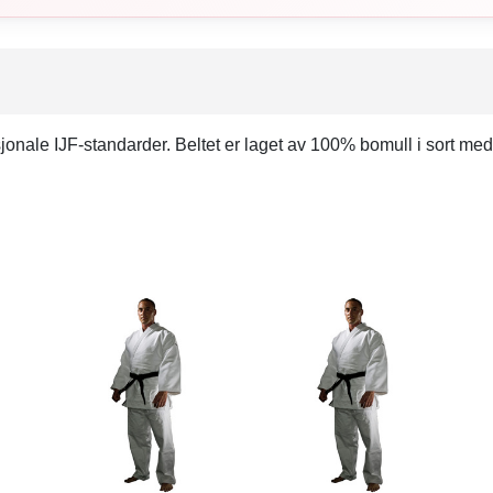
onale IJF-standarder. Beltet er laget av 100% bomull i sort med 