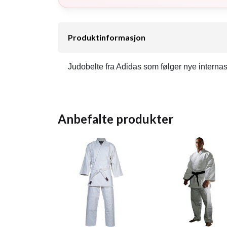
Produktinformasjon
Judobelte fra Adidas som følger nye internasj
Anbefalte produkter