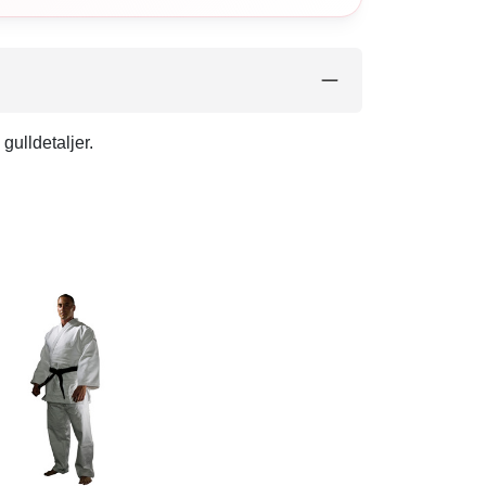
gulldetaljer.