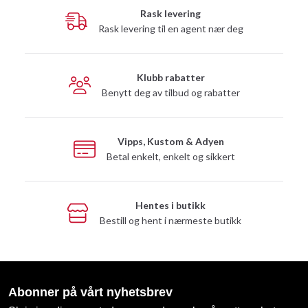
Rask levering
Rask levering til en agent nær deg
Klubb rabatter
Benytt deg av tilbud og rabatter
Vipps, Kustom & Adyen
Betal enkelt, enkelt og sikkert
Hentes i butikk
Bestill og hent i nærmeste butikk
Abonner på vårt nyhetsbrev