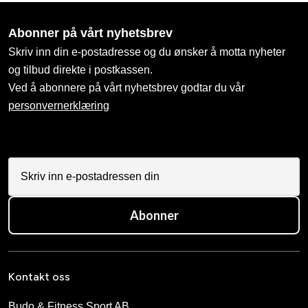
Abonner på vårt nyhetsbrev
Skriv inn din e-postadresse og du ønsker å motta nyheter
og tilbud direkte i postkassen.
Ved å abonnere på vårt nyhetsbrev godtar du vår
personvernerklæring
Abonner
Kontakt oss
Budo & Fitness Sport AB