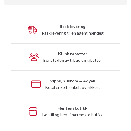
Rask levering
Rask levering til en agent nær deg
Klubb rabatter
Benytt deg av tilbud og rabatter
Vipps, Kustom & Adyen
Betal enkelt, enkelt og sikkert
Hentes i butikk
Bestill og hent i nærmeste butikk