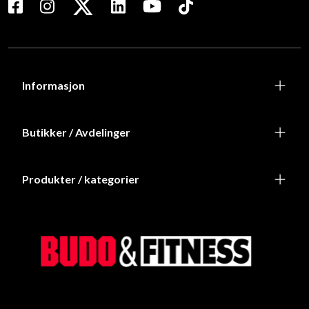
Informasjon
Butikker / Avdelinger
Produkter / kategorier