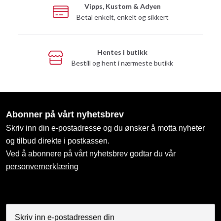
Vipps, Kustom & Adyen
Betal enkelt, enkelt og sikkert
Hentes i butikk
Bestill og hent i nærmeste butikk
Abonner på vårt nyhetsbrev
Skriv inn din e-postadresse og du ønsker å motta nyheter
og tilbud direkte i postkassen.
Ved å abonnere på vårt nyhetsbrev godtar du vår
personvernerklæring