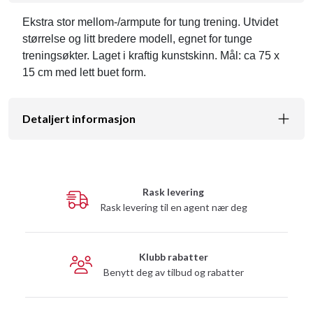
Ekstra stor mellom-/armpute for tung trening. Utvidet
størrelse og litt bredere modell, egnet for tunge
treningsøkter. Laget i kraftig kunstskinn. Mål: ca 75 x
15 cm med lett buet form.
Detaljert informasjon
Rask levering
Rask levering til en agent nær deg
Klubb rabatter
Benytt deg av tilbud og rabatter