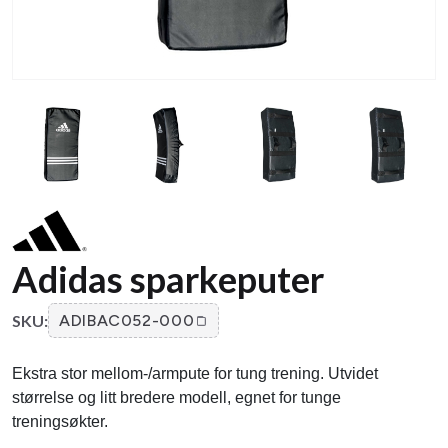
Adidas sparkeputer
SKU:
ADIBAC052-000
Ekstra stor mellom-/armpute for tung trening. Utvidet
størrelse og litt bredere modell, egnet for tunge
treningsøkter.