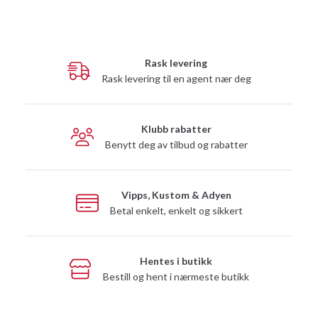
Rask levering
Rask levering til en agent nær deg
Klubb rabatter
Benytt deg av tilbud og rabatter
Vipps, Kustom & Adyen
Betal enkelt, enkelt og sikkert
Hentes i butikk
Bestill og hent i nærmeste butikk