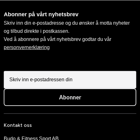
Abonner på vårt nyhetsbrev
Skriv inn din e-postadresse og du ønsker å motta nyheter
og tilbud direkte i postkassen.
Ved å abonnere på vårt nyhetsbrev godtar du vår
personvernerklæring
Abonner
Kontakt oss
Budo & Fitness Sport AB