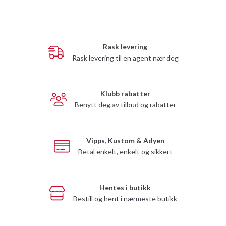
Rask levering
Rask levering til en agent nær deg
Klubb rabatter
Benytt deg av tilbud og rabatter
Vipps, Kustom & Adyen
Betal enkelt, enkelt og sikkert
Hentes i butikk
Bestill og hent i nærmeste butikk