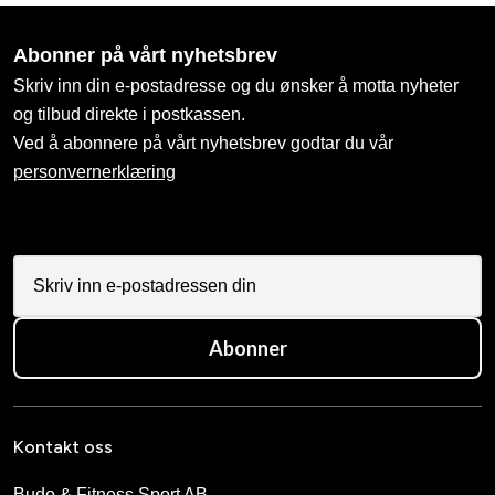
Abonner på vårt nyhetsbrev
Skriv inn din e-postadresse og du ønsker å motta nyheter
og tilbud direkte i postkassen.
Ved å abonnere på vårt nyhetsbrev godtar du vår
personvernerklæring
Abonner
Kontakt oss
Budo & Fitness Sport AB