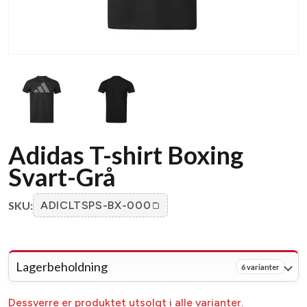
Adidas T-shirt Boxing
Svart-Grå
SKU:
ADICLTSPS-BX-000
Lagerbeholdning
6 varianter
Dessverre er produktet utsolgt i alle varianter.