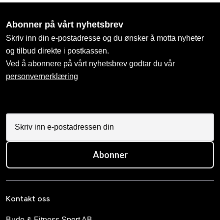
Abonner på vårt nyhetsbrev
Skriv inn din e-postadresse og du ønsker å motta nyheter
og tilbud direkte i postkassen.
Ved å abonnere på vårt nyhetsbrev godtar du vår
personvernerklæring
Abonner
Kontakt oss
Budo & Fitness Sport AB