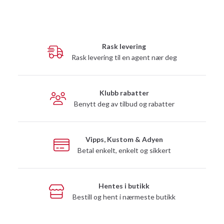
Rask levering
Rask levering til en agent nær deg
Klubb rabatter
Benytt deg av tilbud og rabatter
Vipps, Kustom & Adyen
Betal enkelt, enkelt og sikkert
Hentes i butikk
Bestill og hent i nærmeste butikk