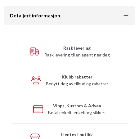
Detaljert informasjon
Rask levering
Rask levering til en agent nær deg
Klubb rabatter
Benytt deg av tilbud og rabatter
Vipps, Kustom & Adyen
Betal enkelt, enkelt og sikkert
Hentes i butikk