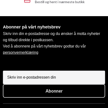
Bestill og hent i nærmeste butikk
Abonner på vårt nyhetsbrev
Skriv inn din e-postadresse og du ønsker å motta nyheter
og tilbud direkte i postkassen.
Ved å abonnere på vårt nyhetsbrev godtar du vår
personvernerklæring
Abonner