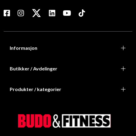
Informasjon
Butikker / Avdelinger
Produkter / kategorier