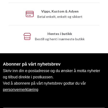
Vipps, Kustom & Adyen
Betal enkelt, enkelt og sikkert
Hentes i butikk
Bestill og hent i nærmeste butikk
Abonner på vårt nyhetsbrev
Skriv inn din e-postadresse og du ønsker å motta nyheter
og tilbud direkte i postkassen.
Ved å abonnere på vårt nyhetsbrev godtar du vår
personvernerklæring