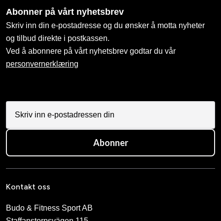
Abonner på vårt nyhetsbrev
Skriv inn din e-postadresse og du ønsker å motta nyheter
og tilbud direkte i postkassen.
Ved å abonnere på vårt nyhetsbrev godtar du vår
personvernerklæring
Abonner
Kontakt oss
Budo & Fitness Sport AB
Staffanstorpsvägen 115