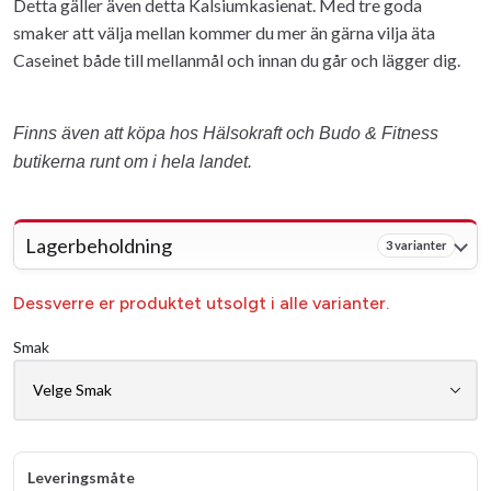
Detta gäller även detta Kalsiumkasienat. Med tre goda
smaker att välja mellan kommer du mer än gärna vilja äta
Caseinet både till mellanmål och innan du går och lägger dig.
Finns även att köpa hos Hälsokraft och Budo & Fitness
butikerna runt om i hela landet.
Lagerbeholdning
3 varianter
Dessverre er produktet utsolgt i alle varianter.
Smak
Leveringsmåte