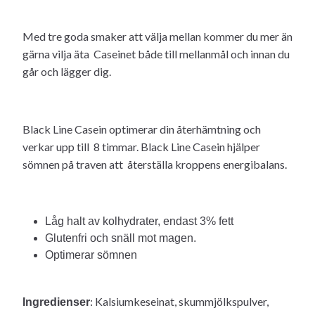
Med tre goda smaker att välja mellan kommer du mer än
gärna vilja äta Caseinet både till mellanmål och innan du
går och lägger dig.
Black Line Casein optimerar din återhämtning och
verkar upp till 8 timmar. Black Line Casein hjälper
sömnen på traven att återställa kroppens energibalans.
Låg halt av kolhydrater, endast 3% fett
Glutenfri och snäll mot magen.
Optimerar sömnen
: Kalsiumkeseinat, skummjölkspulver,
Ingredienser