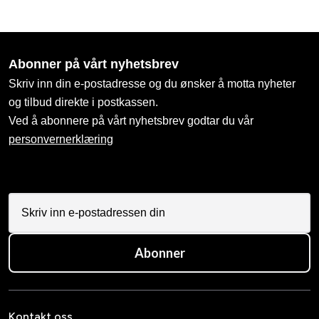
Abonner på vårt nyhetsbrev
Skriv inn din e-postadresse og du ønsker å motta nyheter
og tilbud direkte i postkassen.
Ved å abonnere på vårt nyhetsbrev godtar du vår
personvernerklæring
Abonner
Kontakt oss