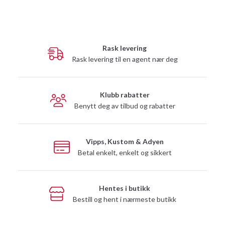
Rask levering
Rask levering til en agent nær deg
Klubb rabatter
Benytt deg av tilbud og rabatter
Vipps, Kustom & Adyen
Betal enkelt, enkelt og sikkert
Hentes i butikk
Bestill og hent i nærmeste butikk