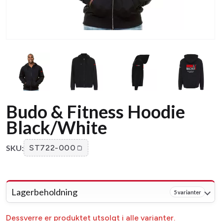
Budo & Fitness Hoodie
Black/White
SKU:
ST722-000
Lagerbeholdning
5 varianter
Dessverre er produktet utsolgt i alle varianter.