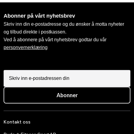
Abonner på vårt nyhetsbrev
Skriv inn din e-postadresse og du ønsker å motta nyheter
og tilbud direkte i postkassen.
Ved å abonnere på vårt nyhetsbrev godtar du vår
personvernerklæring
Abonner
Kontakt oss