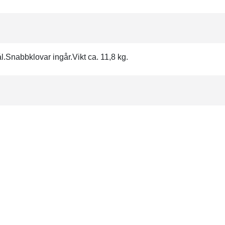
l.Snabbklovar ingår.Vikt ca. 11,8 kg.