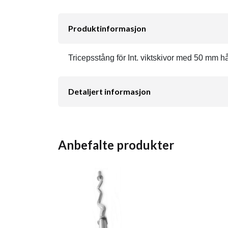
Produktinformasjon
Tricepsstång för Int. viktskivor med 50 mm hå
Detaljert informasjon
Anbefalte produkter