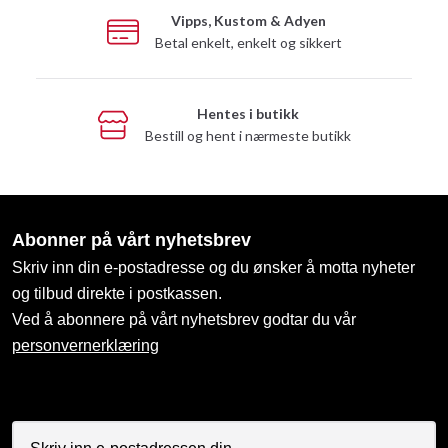
Vipps, Kustom & Adyen
Betal enkelt, enkelt og sikkert
Hentes i butikk
Bestill og hent i nærmeste butikk
Abonner på vårt nyhetsbrev
Skriv inn din e-postadresse og du ønsker å motta nyheter
og tilbud direkte i postkassen.
Ved å abonnere på vårt nyhetsbrev godtar du vår
personvernerklæring