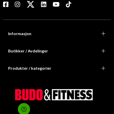
Informasjon
Butikker / Avdelinger
Produkter / kategorier