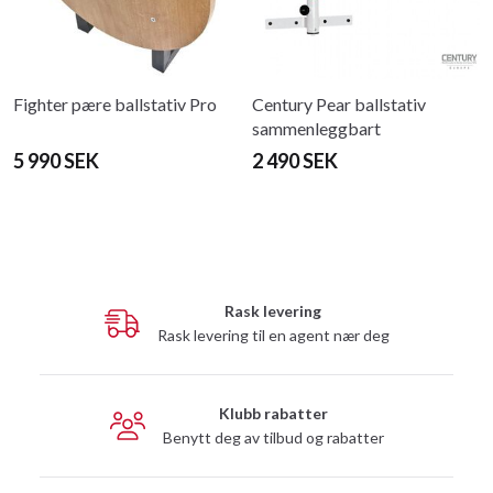
Fighter pære ballstativ Pro
Century Pear ballstativ
sammenleggbart
5 990 SEK
2 490 SEK
Rask levering
Rask levering til en agent nær deg
Klubb rabatter
Benytt deg av tilbud og rabatter