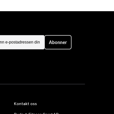
Abonner
Kontakt oss