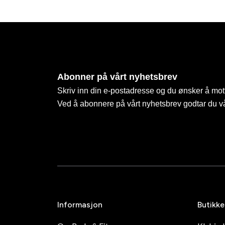
Abonner på vårt nyhetsbrev
Skriv inn din e-postadresse og du ønsker å mott
Ved å abonnere på vårt nyhetsbrev godtar du v
Informasjon
Butikke