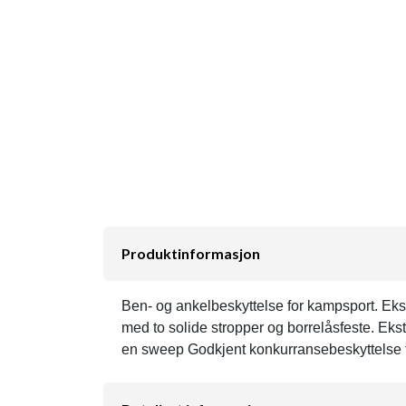
Produktinformasjon
Ben- og ankelbeskyttelse for kampsport. Ekst
med to solide stropper og borrelåsfeste. Ek
en sweep Godkjent konkurransebeskyttelse 