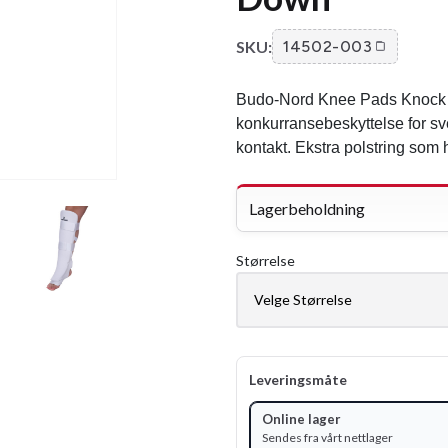
SKU:
14502-003
Budo-Nord Knee Pads Knock 
konkurransebeskyttelse for 
kontakt. Ekstra polstring som
Lagerbeholdning
Størrelse
Leveringsmåte
Online lager
Sendes fra vårt nettlager