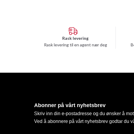
Rask levering
Rask levering til en agent nær deg
B
Abonner på vårt nyhetsbrev
Skriv inn din e-postadresse og du ønsker å mott
Ved å abonnere på vårt nyhetsbrev godtar du v