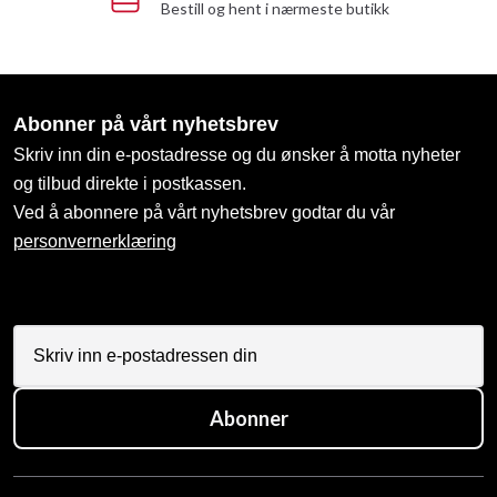
Bestill og hent i nærmeste butikk
Abonner på vårt nyhetsbrev
Skriv inn din e-postadresse og du ønsker å motta nyheter
og tilbud direkte i postkassen.
Ved å abonnere på vårt nyhetsbrev godtar du vår
personvernerklæring
Abonner