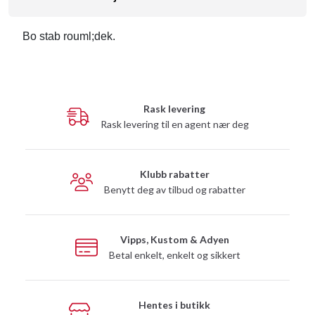
Bo stab rouml;dek.
Rask levering
Rask levering til en agent nær deg
Klubb rabatter
Benytt deg av tilbud og rabatter
Vipps, Kustom & Adyen
Betal enkelt, enkelt og sikkert
Hentes i butikk