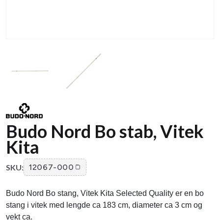
Budo Nord Bo stab, Vitek
Kita
SKU:
12067-000
Budo Nord Bo stang, Vitek Kita Selected Quality er en bo
stang i vitek med lengde ca 183 cm, diameter ca 3 cm og
vekt ca.