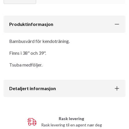
Produktinformasjon
Bambusvärd för kendoträning.
Finns i 38" och 39".
Tsuba medföljer.
Detaljert informasjon
Rask levering
Rask levering til en agent nær deg