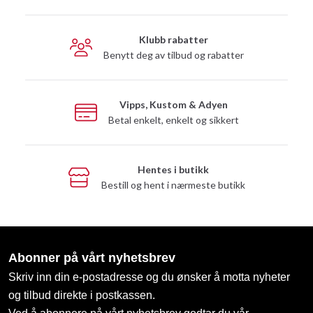
Klubb rabatter
Benytt deg av tilbud og rabatter
Vipps, Kustom & Adyen
Betal enkelt, enkelt og sikkert
Hentes i butikk
Bestill og hent i nærmeste butikk
Abonner på vårt nyhetsbrev
Skriv inn din e-postadresse og du ønsker å motta nyheter
og tilbud direkte i postkassen.