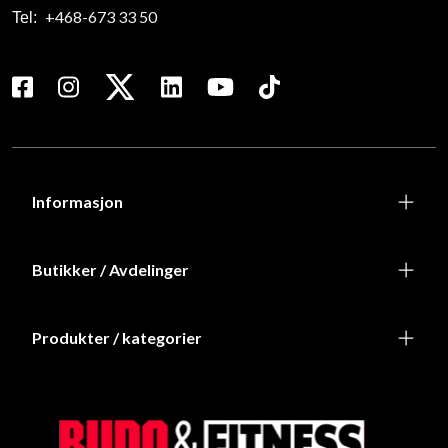
+468-673 33 50
Tel:
Informasjon
Butikker / Avdelinger
Produkter / kategorier