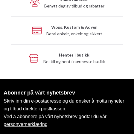
Benytt deg av tilbud og rabatter
Vipps, Kustom & Adyen
Betal enkelt, enkelt og sikkert
Hentes i butikk
Bestill og hent i nærmeste butikk
Abonner på vårt nyhetsbrev
Skriv inn din e-postadresse og du ønsker å motta nyheter
og tilbud direkte i postkassen.
Ved å abonnere på vårt nyhetsbrev godtar du vår
personvernerklæring