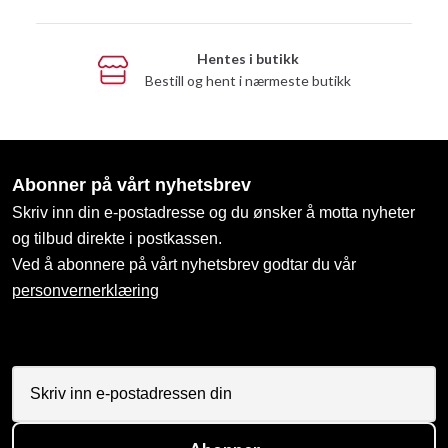
Hentes i butikk
Bestill og hent i nærmeste butikk
Abonner på vårt nyhetsbrev
Skriv inn din e-postadresse og du ønsker å motta nyheter
og tilbud direkte i postkassen.
Ved å abonnere på vårt nyhetsbrev godtar du vår
personvernerklæring