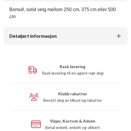
Bomull, solid velg mellom 250 cm, 375 cm eller 500
cm
Detaljert informasjon
Rask levering
Rask levering til en agent nær deg
Klubb rabatter
Benytt deg av tilbud og rabatter
Vipps, Kustom & Adyen
Betal enkelt, enkelt og sikkert