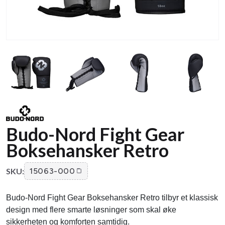
Budo-Nord Fight Gear
Boksehansker Retro
SKU:
15063-000
Budo-Nord Fight Gear Boksehansker Retro tilbyr et klassisk
design med flere smarte løsninger som skal øke
sikkerheten og komforten samtidig.