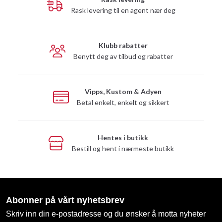
Rask levering til en agent nær deg
Klubb rabatter
Benytt deg av tilbud og rabatter
Vipps, Kustom & Adyen
Betal enkelt, enkelt og sikkert
Hentes i butikk
Bestill og hent i nærmeste butikk
Abonner på vårt nyhetsbrev
Skriv inn din e-postadresse og du ønsker å motta nyheter