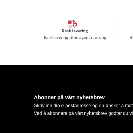
Rask levering
Rask levering til en agent nær deg
B
Abonner på vårt nyhetsbrev
Skriv inn din e-postadresse og du ønsker å mott
Ved å abonnere på vårt nyhetsbrev godtar du v