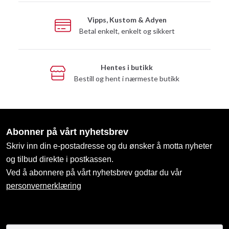
Vipps, Kustom & Adyen
Betal enkelt, enkelt og sikkert
Hentes i butikk
Bestill og hent i nærmeste butikk
Abonner på vårt nyhetsbrev
Skriv inn din e-postadresse og du ønsker å motta nyheter
og tilbud direkte i postkassen.
Ved å abonnere på vårt nyhetsbrev godtar du vår
personvernerklæring