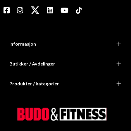
Informasjon
Butikker / Avdelinger
Produkter / kategorier