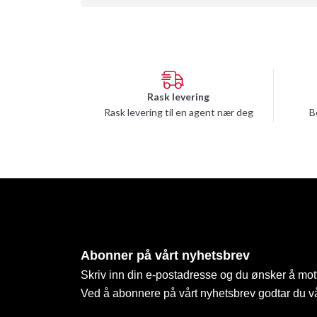
Rask levering
Rask levering til en agent nær deg
B
Abonner på vårt nyhetsbrev
Skriv inn din e-postadresse og du ønsker å mott
Ved å abonnere på vårt nyhetsbrev godtar du v