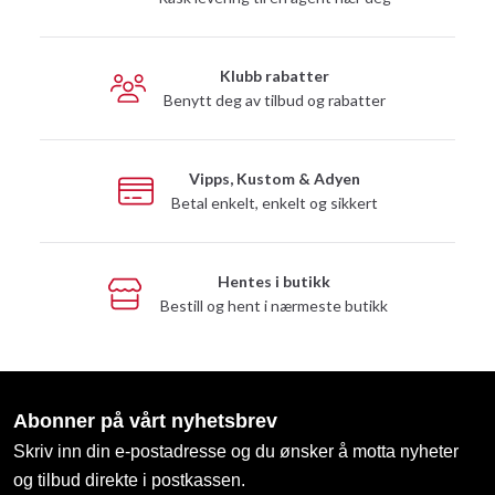
Klubb rabatter
Benytt deg av tilbud og rabatter
Vipps, Kustom & Adyen
Betal enkelt, enkelt og sikkert
Hentes i butikk
Bestill og hent i nærmeste butikk
Abonner på vårt nyhetsbrev
Skriv inn din e-postadresse og du ønsker å motta nyheter
og tilbud direkte i postkassen.