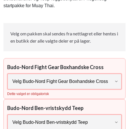
startpakke for Muay Thai.
Velg om pakken skal sendes fra nettlagret eller hentes i
en butikk der alle valgte deler er på lager.
Budo-Nord Fight Gear Boxhandske Cross
Dette valget er obligatorisk
Budo-Nord Ben-vristskydd Teep