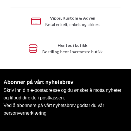
Vipps, Kustom & Adyen
Betal enkelt, enkelt og sikkert
Hentes i butikk
Bestill og hent i nærmeste butikk
Abonner på vårt nyhetsbrev
Skriv inn din e-postadresse og du ønsker å motta nyheter
og tilbud direkte i postkassen.
Ved å abonnere på vårt nyhetsbrev godtar du vår
personvernerklæring