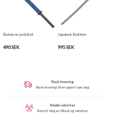
Boken er polstret
Japansk Bokken
490 SEK
995 SEK
Rask levering
Rask levering til en agent nær deg
Klubb rabatter
Benytt deg av tilbud og rabatter