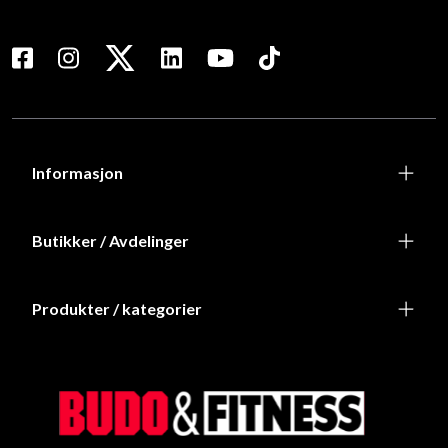
Informasjon
Butikker / Avdelinger
Produkter / kategorier