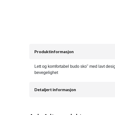
Produktinformasjon
Lett og komfortabel budo sko" med lavt desi
bevegelighet
Detaljert informasjon