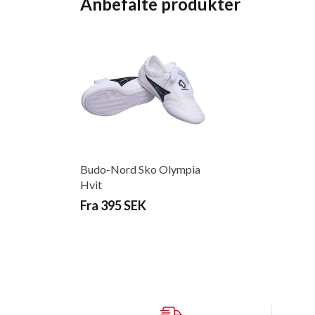
Anbefalte produkter
Budo-Nord Sko Olympia
Hvit
Fra 395 SEK