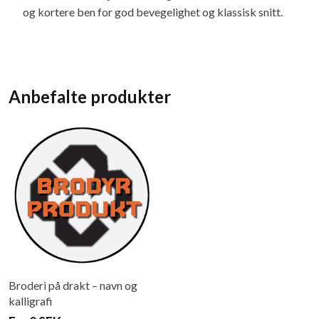
og kortere ben for god bevegelighet og klassisk snitt.
Anbefalte produkter
Broderi på drakt – navn og
kalligrafi