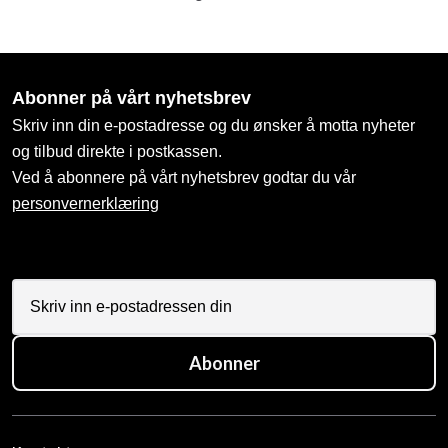
Abonner på vårt nyhetsbrev
Skriv inn din e-postadresse og du ønsker å motta nyheter
og tilbud direkte i postkassen.
Ved å abonnere på vårt nyhetsbrev godtar du vår
personvernerklæring
Abonner