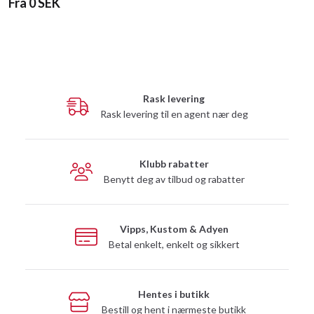
Fra 0 SEK
Rask levering
Rask levering til en agent nær deg
Klubb rabatter
Benytt deg av tilbud og rabatter
Vipps, Kustom & Adyen
Betal enkelt, enkelt og sikkert
Hentes i butikk
Bestill og hent i nærmeste butikk