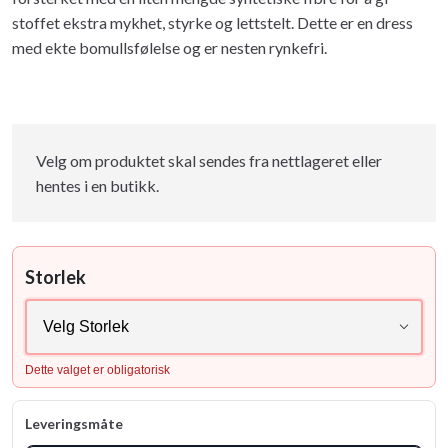
stoffet ekstra mykhet, styrke og lettstelt. Dette er en dress
med ekte bomullsfølelse og er nesten rynkefri.
Velg om produktet skal sendes fra nettlageret eller
hentes i en butikk.
Storlek
Dette valget er obligatorisk
Leveringsmåte