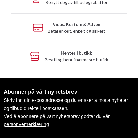
Benytt deg av tilbud og rabatter
Vipps, Kustom & Adyen
Betal enkelt, enkelt og sikkert
Hentes i butikk
Bestill og hent i nærmeste butikk
Abonner på vårt nyhetsbrev
Skriv inn din e-postadresse og du ønsker å motta nyheter
og tilbud direkte i postkassen.
Ved å abonnere på vårt nyhetsbrev godtar du vår
personvernerklæring