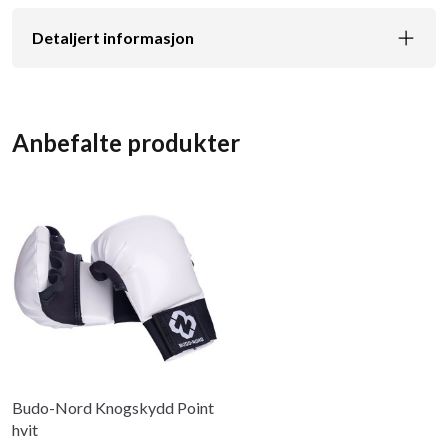
Detaljert informasjon
Anbefalte produkter
Budo-Nord Knogskydd Point
hvit