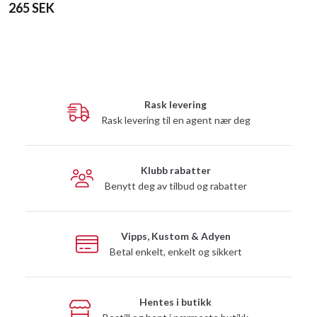
265 SEK
Rask levering
Rask levering til en agent nær deg
Klubb rabatter
Benytt deg av tilbud og rabatter
Vipps, Kustom & Adyen
Betal enkelt, enkelt og sikkert
Hentes i butikk