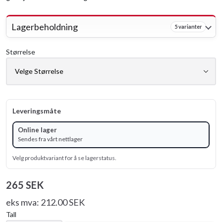
Lagerbeholdning
5 varianter
Størrelse
Leveringsmåte
Online lager
Sendes fra vårt nettlager
Velg produktvariant for å se lagerstatus.
265 SEK
eks mva: 212.00 SEK
Tall