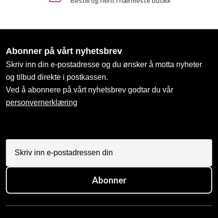
Bestill og hent i nærmeste butikk
Abonner på vårt nyhetsbrev
Skriv inn din e-postadresse og du ønsker å motta nyheter
og tilbud direkte i postkassen.
Ved å abonnere på vårt nyhetsbrev godtar du vår
personvernerklæring
Abonner