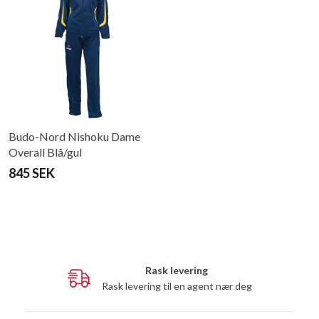
Budo-Nord Nishoku Dame
Overall Blå/gul
845 SEK
Rask levering
Rask levering til en agent nær deg