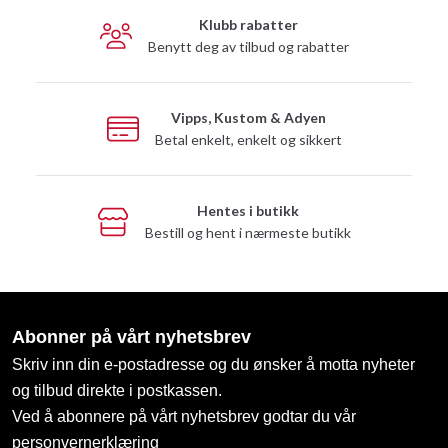
Klubb rabatter
Benytt deg av tilbud og rabatter
Vipps, Kustom & Adyen
Betal enkelt, enkelt og sikkert
Hentes i butikk
Bestill og hent i nærmeste butikk
Abonner på vårt nyhetsbrev
Skriv inn din e-postadresse og du ønsker å motta nyheter
og tilbud direkte i postkassen.
Ved å abonnere på vårt nyhetsbrev godtar du vår
personvernerklæring