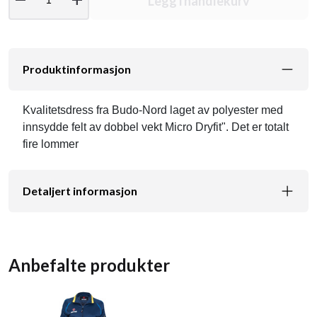
Legg i handlekurv
Produktinformasjon
Kvalitetsdress fra Budo-Nord laget av polyester med
innsydde felt av dobbel vekt Micro Dryfit". Det er totalt
fire lommer
Detaljert informasjon
Anbefalte produkter