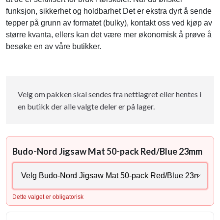
funksjon, sikkerhet og holdbarhet Det er ekstra dyrt å sende
tepper på grunn av formatet (bulky), kontakt oss ved kjøp av
større kvanta, ellers kan det være mer økonomisk å prøve å
besøke en av våre butikker.
Velg om pakken skal sendes fra nettlagret eller hentes i
en butikk der alle valgte deler er på lager.
Budo-Nord Jigsaw Mat 50-pack Red/Blue 23mm
Dette valget er obligatorisk