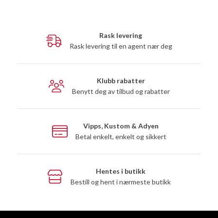
Rask levering
Rask levering til en agent nær deg
Klubb rabatter
Benytt deg av tilbud og rabatter
Vipps, Kustom & Adyen
Betal enkelt, enkelt og sikkert
Hentes i butikk
Bestill og hent i nærmeste butikk