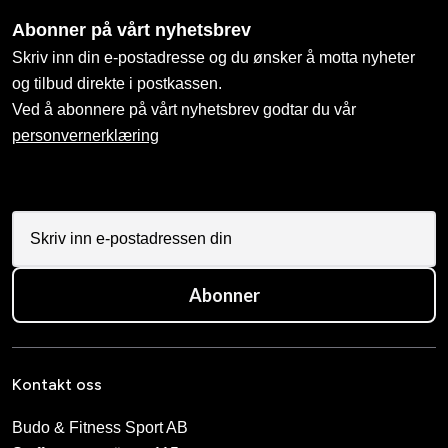
Abonner på vårt nyhetsbrev
Skriv inn din e-postadresse og du ønsker å motta nyheter
og tilbud direkte i postkassen.
Ved å abonnere på vårt nyhetsbrev godtar du vår
personvernerklæring
Abonner
Kontakt oss
Budo & Fitness Sport AB