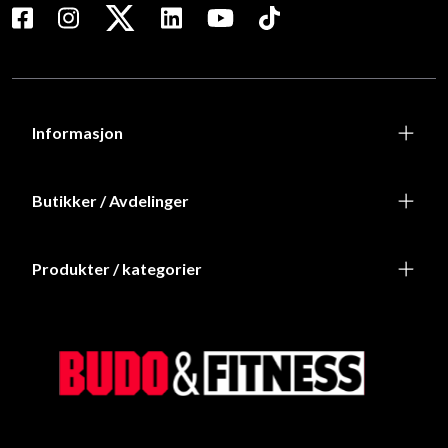
Informasjon
Butikker / Avdelinger
Produkter / kategorier