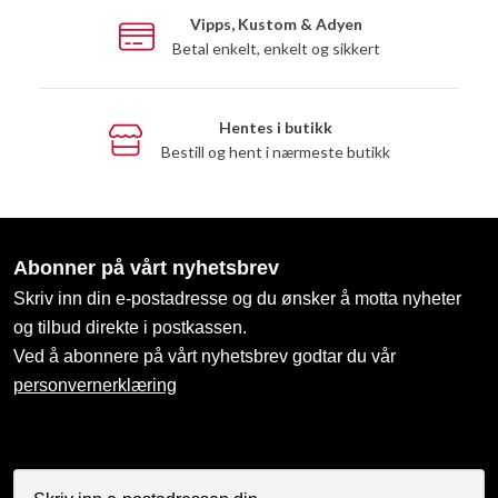
Vipps, Kustom & Adyen
Betal enkelt, enkelt og sikkert
Hentes i butikk
Bestill og hent i nærmeste butikk
Abonner på vårt nyhetsbrev
Skriv inn din e-postadresse og du ønsker å motta nyheter
og tilbud direkte i postkassen.
Ved å abonnere på vårt nyhetsbrev godtar du vår
personvernerklæring