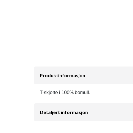
Produktinformasjon
T-skjorte i 100% bomull.
Detaljert informasjon