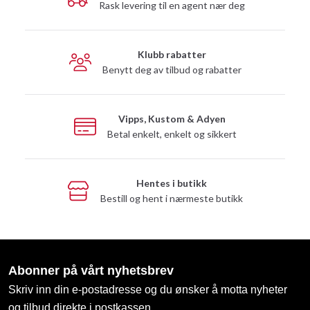
Rask levering til en agent nær deg
Klubb rabatter
Benytt deg av tilbud og rabatter
Vipps, Kustom & Adyen
Betal enkelt, enkelt og sikkert
Hentes i butikk
Bestill og hent i nærmeste butikk
Abonner på vårt nyhetsbrev
Skriv inn din e-postadresse og du ønsker å motta nyheter
og tilbud direkte i postkassen.