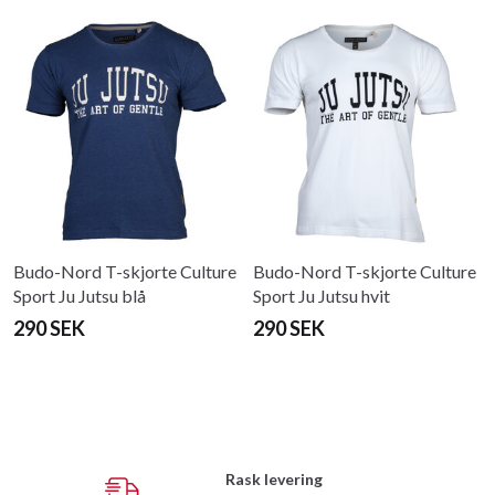
Budo-Nord T-skjorte Culture
Budo-Nord T-skjorte Culture
Sport Ju Jutsu blå
Sport Ju Jutsu hvit
290 SEK
290 SEK
Rask levering